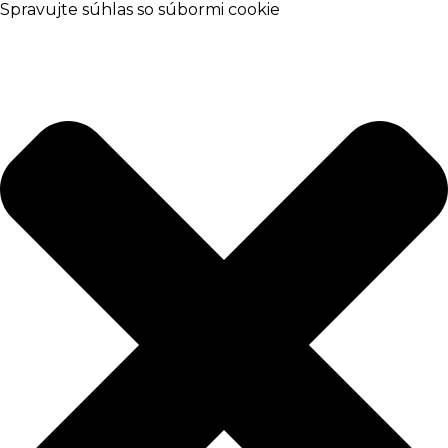
Spravujte súhlas so súbormi cookie